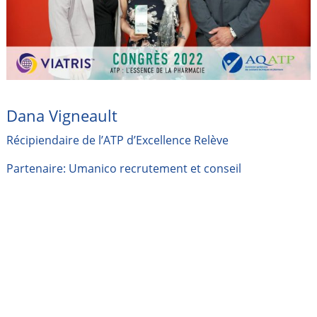
Dana Vigneault
Récipiendaire de l’ATP d’Excellence Relève
Partenaire: Umanico recrutement et conseil