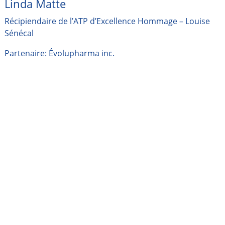
Linda Matte
Récipiendaire de l’ATP d’Excellence Hommage – Louise
Sénécal
Partenaire: Évolupharma inc.