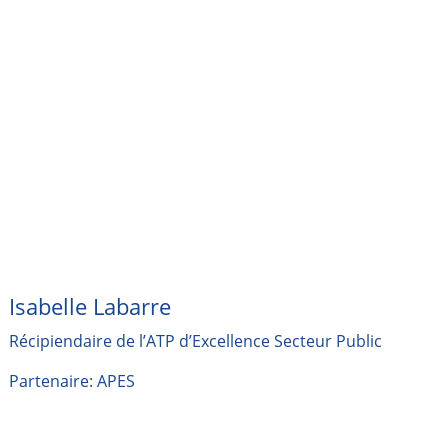
Isabelle Labarre
Récipiendaire de l’ATP d’Excellence Secteur Public
Partenaire: APES