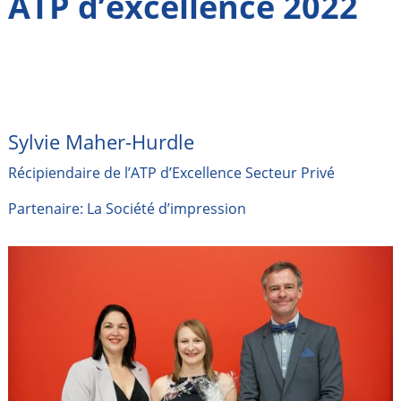
ATP d’excellence 2022
Sylvie Maher-Hurdle
Récipiendaire de l’ATP d’Excellence Secteur Privé
Partenaire: La Société d’impression