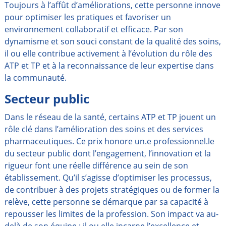
Toujours à l’affût d’améliorations, cette personne innove
pour optimiser les pratiques et favoriser un
environnement collaboratif et efficace. Par son
dynamisme et son souci constant de la qualité des soins,
il ou elle contribue activement à l’évolution du rôle des
ATP et TP et à la reconnaissance de leur expertise dans
la communauté.
Secteur public
Dans le réseau de la santé, certains ATP et TP jouent un
rôle clé dans l’amélioration des soins et des services
pharmaceutiques. Ce prix honore un.e professionnel.le
du secteur public dont l’engagement, l’innovation et la
rigueur font une réelle différence au sein de son
établissement. Qu’il s’agisse d’optimiser les processus,
de contribuer à des projets stratégiques ou de former la
relève, cette personne se démarque par sa capacité à
repousser les limites de la profession. Son impact va au-