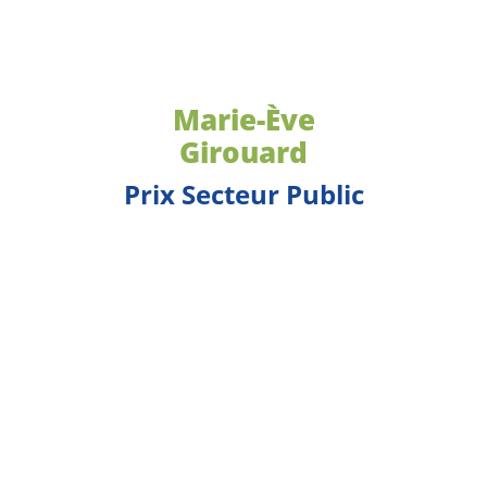
Marie-Ève
Girouard
Prix Secteur Public