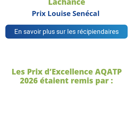
Lachance
Prix Louise Senécal
En savoir plus sur les récipiendaires
Les Prix d’Excellence AQATP
2026 étaient remis par :