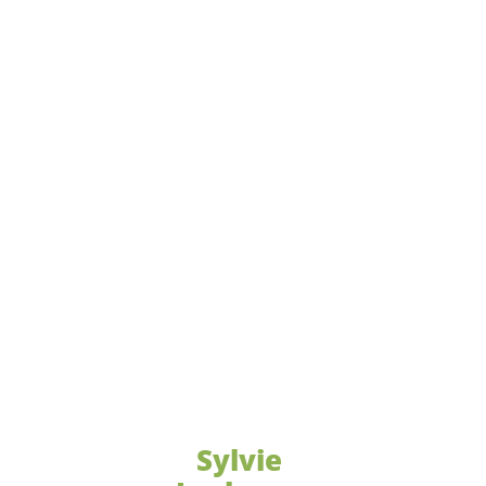
Sylvie