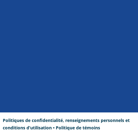
Politiques de confidentialité, renseignements personnels et
conditions d’utilisation
•
Politique de témoins