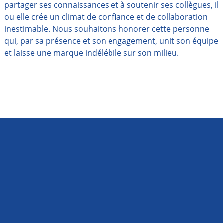
partager ses connaissances et à soutenir ses collègues, il
ou elle crée un climat de confiance et de collaboration
inestimable. Nous souhaitons honorer cette personne
qui, par sa présence et son engagement, unit son équipe
et laisse une marque indélébile sur son milieu.