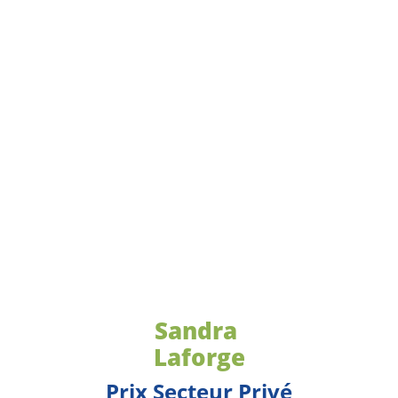
Sandra
Laforge
Prix Secteur Privé