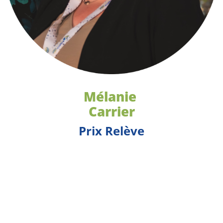
Mélanie
Carrier
Prix
Relève