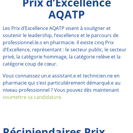
Prix d’Excellence
AQATP
Les Prix d’Excellence AQATP visent à souligner et
soutenir le leadership, l’excellence et le parcours de
professionnel.le.s en pharmacie. Il existe cinq Prix
d’Excellence, représentant : le secteur public, le secteur
privé, la catégorie hommage, la catégorie relève et la
catégorie coup de cœur.
Vous connaissez un.e assistant.e et technicien.ne en
pharmacie qui s’est particulièrement démarqué.e au
niveau professionnel ? Vous pouvez dès maintenant
soumettre sa candidature.
Récipiendaires Prix