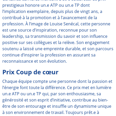
prestigieux honore un.e ATP ou un.e TP dont
l’implication exemplaire, depuis plus de vingt ans, a
contribué à la promotion et à l’avancement de la
profession. À l’image de Louise Senécal, cette personne
est une source d’inspiration, reconnue pour son
leadership, sa transmission du savoir et son influence
positive sur ses collègues et la relève. Son engagement
soutenu a laissé une empreinte durable, et son parcours
continue d’inspirer la profession en assurant sa
reconnaissance et son évolution.
Prix Coup de cœur
Chaque équipe compte une personne dont la passion et
l’énergie font toute la différence. Ce prix met en lumière
un.e ATP ou un.e TP qui, par son enthousiasme, sa
générosité et son esprit d’initiative, contribue au bien-
être de son entourage et insuffle un dynamisme unique
à son environnement de travail. Toujours prêt.e à