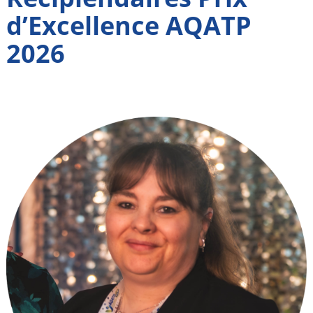
d’Excellence AQATP
2026