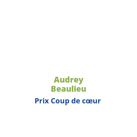
Audrey
Beaulieu
Prix Coup de cœur