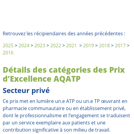
Retrouvez les récipiendaires des années précédentes :
2025
>
2024
>
2023
>
2022
>
2021
>
2019
>
2018
>
2017
>
2016
Détails des catégories des Prix
d’Excellence AQATP
Secteur privé
Ce prix met en lumière un.e ATP ou un.e TP œuvrant en
pharmacie communautaire ou en établissement privé,
dont le professionnalisme et l’engagement se traduisent
par un service exemplaire aux patients et une
contribution significative à son milieu de travail.