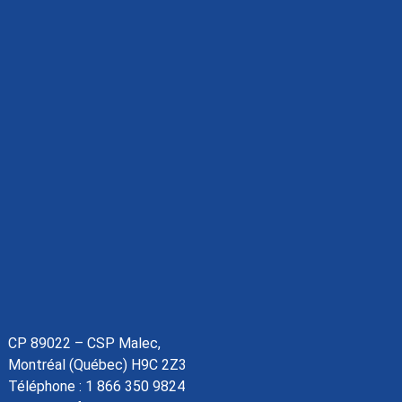
CP 89022 – CSP Malec,
Montréal (Québec) H9C 2Z3
Téléphone :
1 866 350 9824