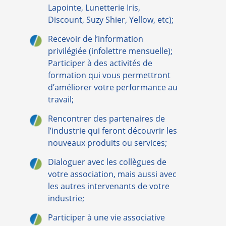
Lapointe, Lunetterie Iris,
Discount, Suzy Shier, Yellow, etc);
Recevoir de l’information
privilégiée (infolettre mensuelle);
Participer à des activités de
formation qui vous permettront
d’améliorer votre performance au
travail;
Rencontrer des partenaires de
l’industrie qui feront découvrir les
nouveaux produits ou services;
Dialoguer avec les collègues de
votre association, mais aussi avec
les autres intervenants de votre
industrie;
Participer à une vie associative