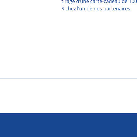
tirage d’une carte-cadeau de 100
$ chez l’un de nos partenaires.