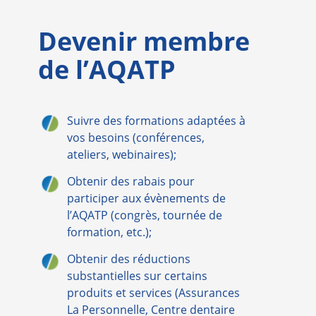
Devenir membre
de l’AQATP
Suivre des formations adaptées à
vos besoins (conférences,
ateliers, webinaires);
Obtenir des rabais pour
participer aux évènements de
l’AQATP (congrès, tournée de
formation, etc.);
Obtenir des réductions
substantielles sur certains
produits et services (Assurances
La Personnelle, Centre dentaire