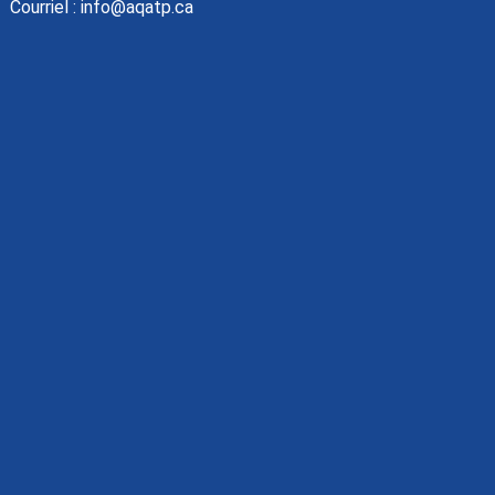
Courriel :
info@aqatp.ca