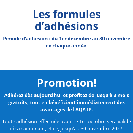
Les formules
d’adhésions
Période d’adhésion : du 1er décembre au 30 novembre
de chaque année.
Promotion!
Adhérez dès aujourd’hui et profitez de jusqu’à 3 mois
gratuits, tout en bénéficiant immédiatement des
avantages de l’AQATP.
Toute adhésion effectuée avant le 1er octobre sera valide
dès maintenant, et ce, jusqu’au 30 novembre 2027.