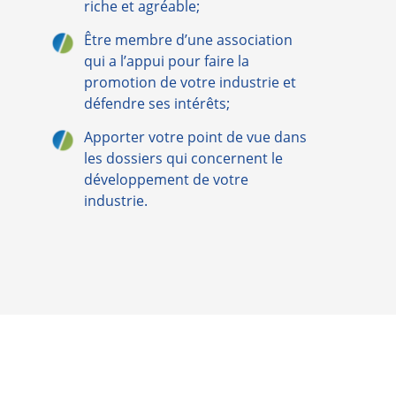
riche et agréable;
Être membre d’une association
qui a l’appui pour faire la
promotion de votre industrie et
défendre ses intérêts;
Apporter votre point de vue dans
les dossiers qui concernent le
développement de votre
industrie.