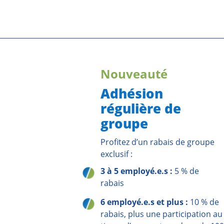
Nouveauté
Adhésion
régulière de
groupe
Profitez d’un rabais de groupe
exclusif :
3 à 5 employé.e.s :
5 % de
rabais
6 employé.e.s et plus :
10 % de
rabais, plus une participation au