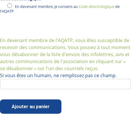
En devenant membre, je consens au
Code déontologique
de
l'AQATP
En devenant membre de l'AQATP, vous êtes susceptible de
recevoir des communications. Vous pouvez à tout moment
vous désabonner de la liste d'envois des infolettres, avis et
autres communications de l'association en cliquant sur «
se désabonner » sur l'un des courriels reçus.
Si vous êtes un humain, ne remplissez pas ce champ.
Ajouter au panier