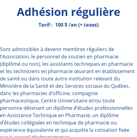
Adhésion régulière
Tarif : 100 $ /an (+ taxes)
Sont admissibles à devenir membres réguliers de
l’Association, le personnel de soutien en pharmacie
(diplômé ou non), les assistants techniques en pharmacie
et les techniciens en pharmacie œuvrant en établissement
de santé ou dans toute autre institution relevant du
Ministère de la Santé et des Services sociaux du Québec,
dans les pharmacies d’officine, compagnie
pharmaceutique, Centre Universitaire et/ou toute
personne détenant un diplôme d’études professionnelles
en Assistance Technique en Pharmacie, un diplôme
d’études collégiales en technique de pharmacie ou
expérience équivalente et qui acquitte la cotisation fixée