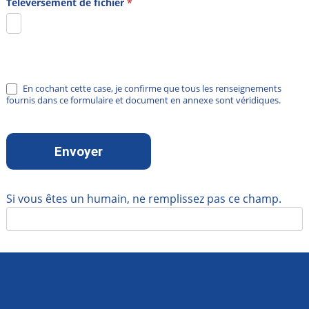
Téléversement de fichier
*
En cochant cette case, je confirme que tous les renseignements
fournis dans ce formulaire et document en annexe sont véridiques.
Envoyer
Si vous êtes un humain, ne remplissez pas ce champ.