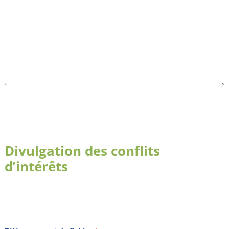
Divulgation des conflits
d’intérêts