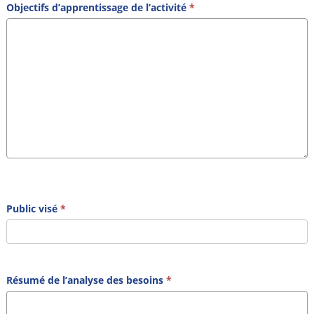
Objectifs d’apprentissage de l’activité
*
Public visé
*
Résumé de l’analyse des besoins
*