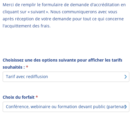
Merci de remplir le formulaire de demande d'accréditation en
cliquant sur « suivant ». Nous communiquerons avec vous
après réception de votre demande pour tout ce qui concerne
l'acquittement des frais.
Choisissez une des options suivante pour afficher les tarifs
souhaités :
*
Choix du forfait
*