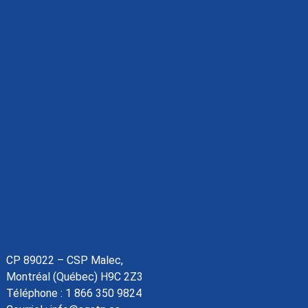
CP 89022 – CSP Malec,
Montréal (Québec) H9C 2Z3
Téléphone :
1 866 350 9824