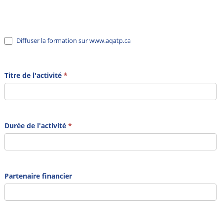
Diffuser la formation sur www.aqatp.ca
Titre de l'activité
*
Durée de l'activité
*
Partenaire financier