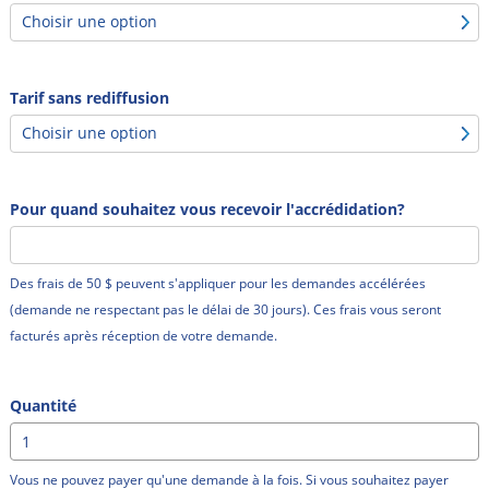
Tarif sans rediffusion
Pour quand souhaitez vous recevoir l'accrédidation?
Des frais de 50 $ peuvent s'appliquer pour les demandes accélérées
(demande ne respectant pas le délai de 30 jours). Ces frais vous seront
facturés après réception de votre demande.
Quantité
Vous ne pouvez payer qu'une demande à la fois. Si vous souhaitez payer