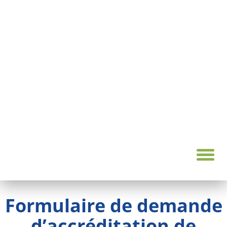
Formulaire de demande
d’accréditation de