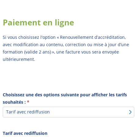
Paiement en ligne
Si vous choisissez l'option « Renouvellement d’accréditation,
avec modification au contenu, correction ou mise à jour d’une
formation (valide 2 ans) », une facture vous sera envoyée
ultérieurement.
Choisissez une des options suivante pour afficher les tarifs
souhaités :
*
Tarif avec rediffusion