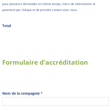
pour plusieurs demandes en même temps, merci de sélectionner le
paiement par chèque et de prendre contact avec nous.
Total
Formulaire d'accréditation
Nom de la compagnie
*