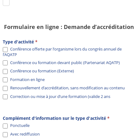
Formulaire en ligne : Demande d’accréditation
Type d'activité
*
Conférence offerte par l’organisme lors du congrès annuel de
l’AQATP
Conférence ou formation devant public (Partenariat AQATP)
Conférence ou formation (Externe)
Formation en ligne
Renouvellement d’accréditation, sans modification au contenu
Correction ou mise à jour d’une formation (valide 2 ans
Complément d'information sur le type d'activité
*
Ponctuelle
Avec rediffusion